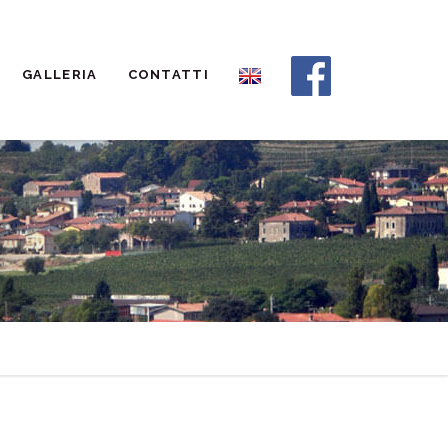
GALLERIA
CONTATTI