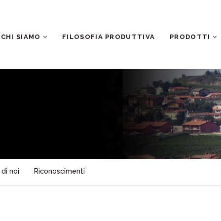
CHI SIAMO
FILOSOFIA PRODUTTIVA
PRODOTTI
di noi
Riconoscimenti