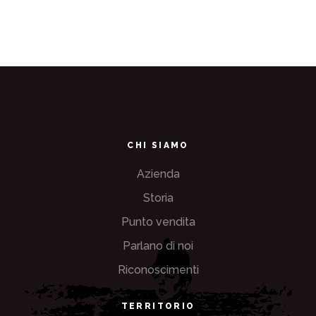
CHI SIAMO
Azienda
Storia
Punto vendita
Parlano di noi
Riconoscimenti
TERRITORIO