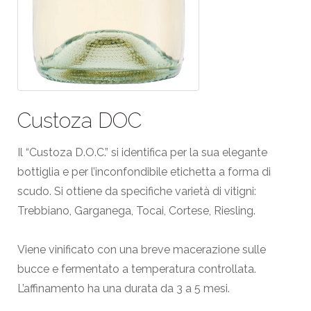
Custoza DOC
Il “Custoza D.O.C.” si identifica per la sua elegante
bottiglia e per l’inconfondibile etichetta a forma di
scudo. Si ottiene da specifiche varietà di vitigni:
Trebbiano, Garganega, Tocai, Cortese, Riesling.
Viene vinificato con una breve macerazione sulle
bucce e fermentato a temperatura controllata.
L’affinamento ha una durata da 3 a 5 mesi.