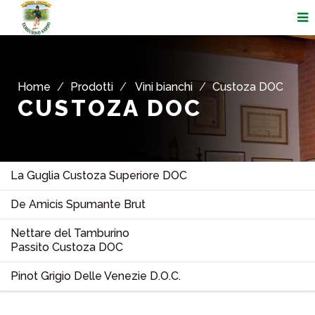
Home
Prodotti
Vini bianchi
Custoza DOC
CUSTOZA DOC
La Guglia Custoza Superiore DOC
De Amicis Spumante Brut
Nettare del Tamburino
Passito Custoza DOC
Pinot Grigio Delle Venezie D.O.C.