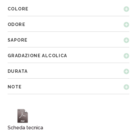
COLORE
ODORE
SAPORE
GRADAZIONE ALCOLICA
DURATA
NOTE
Scheda tecnica